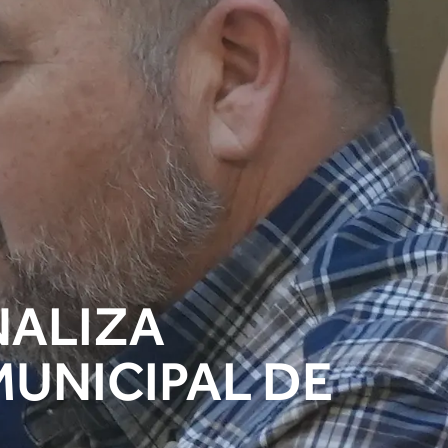
NALIZA
MUNICIPAL DE