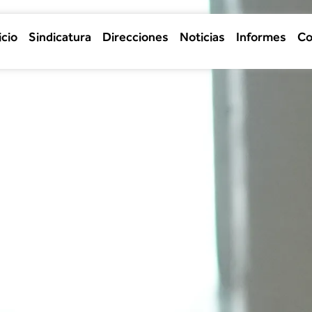
icio
Sindicatura
Direcciones
Noticias
Informes
Co