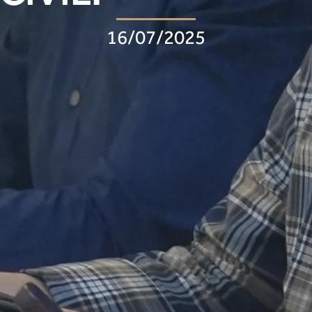
16/07/2025