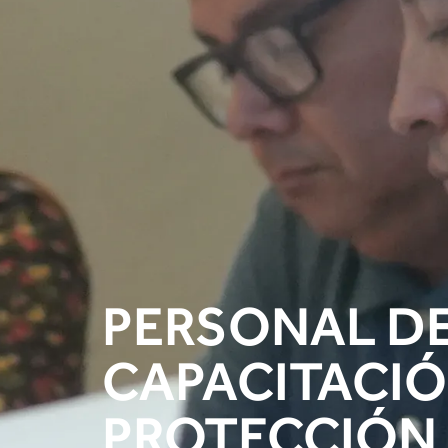
PERSONAL DE
CAPACITACIÓ
PROTECCIÓN 