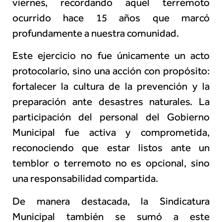
viernes, recordando aquel terremoto
ocurrido hace 15 años que marcó
profundamente a nuestra comunidad.
Este ejercicio no fue únicamente un acto
protocolario, sino una acción con propósito:
fortalecer la cultura de la prevención y la
preparación ante desastres naturales. La
participación del personal del Gobierno
Municipal fue activa y comprometida,
reconociendo que estar listos ante un
temblor o terremoto no es opcional, sino
una responsabilidad compartida.
De manera destacada, la Sindicatura
Municipal también se sumó a este