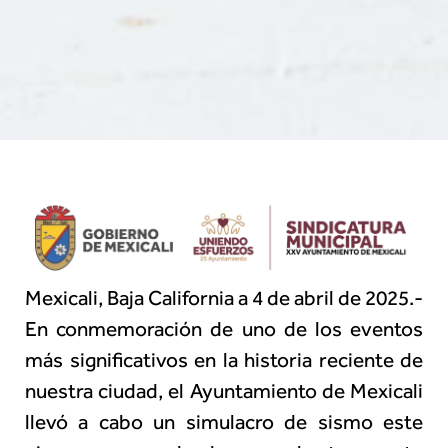
Mexicali, Baja California a 4 de abril de 2025.-
En conmemoración de uno de los eventos
más significativos en la historia reciente de
nuestra ciudad, el Ayuntamiento de Mexicali
llevó a cabo un simulacro de sismo este