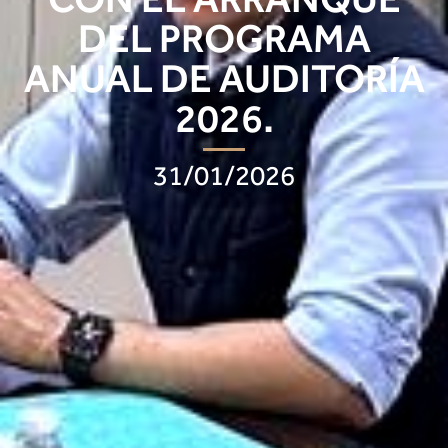
DEL PROGRAMA
ANUAL DE AUDITORÍA
2026.
31/01/2026