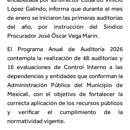
López Galindo, informa que durante el mes
de enero se iniciaron las primeras auditorías
del año, por instrucción del Síndico
Procurador José Óscar Vega Marín.
El Programa Anual de Auditoría 2026
contempla la realización de 48 auditorías y
16 evaluaciones de Control Interno a las
dependencias y entidades que conforman la
Administración Pública del Municipio de
Mexicali, con el objetivo de fortalecer la
correcta aplicación de los recursos públicos
y verificar el cumplimiento de la
normatividad vigente.