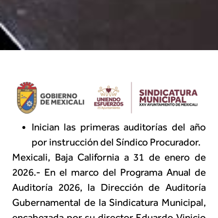
Inician las primeras auditorías del año
por instrucción del Síndico Procurador.
Mexicali, Baja California a 31 de enero de
2026.- En el marco del Programa Anual de
Auditoría 2026, la Dirección de Auditoría
Gubernamental de la Sindicatura Municipal,
encabezada por su director Eduardo Vinicio